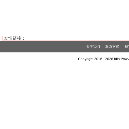
友情链接：
关于我们
联系方式
招
Copyright 2016 -
2026 http://w