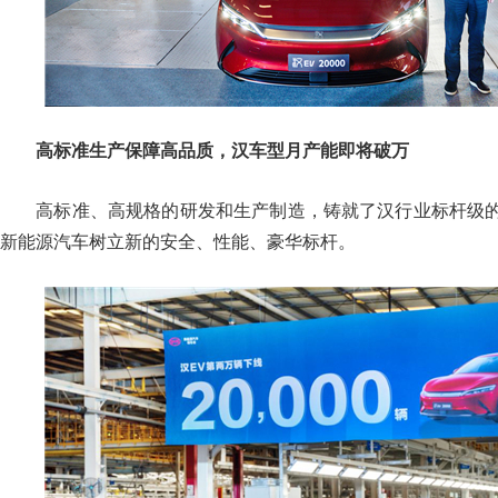
高标准生产保障高品质，汉车型月产能即将破万
高标准、高规格的研发和生产制造，铸就了汉行业标杆级的
新能源汽车树立新的安全、性能、豪华标杆。