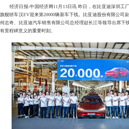
经济日报-中国经济网11月13日讯 昨日，在比亚迪深圳工
旗舰轿车汉EV迎来第20000辆新车下线。比亚迪股份有限公司
何志奇、比亚迪汽车销售有限公司总经理赵长江等领导出席下
有里程碑意义的重要时刻。