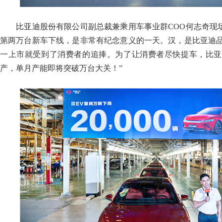
比亚迪股份有限公司副总裁兼乘用车事业群COO何志奇现场
第两万台新车下线，是非常有纪念意义的一天。汉，是比亚迪
一上市就受到了消费者的追捧。为了让消费者尽快提车，比亚
产，单月产能即将突破万台大关！”