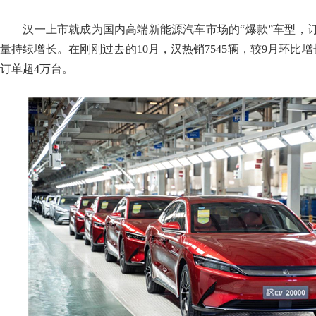
汉一上市就成为国内高端新能源汽车市场的“爆款”车型，订
量持续增长。在刚刚过去的10月，汉热销7545辆，较9月环比增长
订单超4万台。