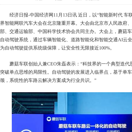
经济日报-中国经济网11月13日讯 近日，以“智能新时代 车联
界智能网联汽车大会在北京隆重开幕。大会由北京市人民政府、
部、交通运输部、中国科学技术协会共同主办。大会上，蘑菇车
自动驾驶系统，通过车辆智能化、道路智能化和智能交通AI云
为自动驾驶提供系统级保障，让安全性无限接近100%。
蘑菇车联创始人兼CEO朱磊表示：“科技界的一个典型迭代
突破单点思维的局限性。自动驾驶的发展进入临界点，基于单车
颈，系统性的车路云解决方案成为行业共识。”