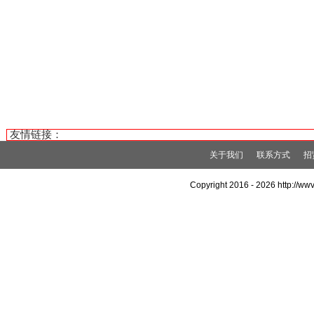
友情链接：
关于我们
联系方式
招
Copyright 2016 -
2026 http://w