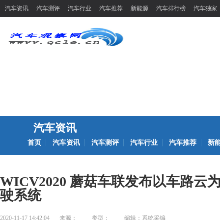
汽车资讯
汽车测评
汽车行业
汽车推荐
新能源
汽车排行榜
汽车独家
汽车资讯
首页
汽车资讯
汽车测评
汽车行业
汽车推荐
新
WICV2020 蘑菇车联发布以车路
驶系统
2020-11-17 14:42:04
来源：
类型：
编辑：系统采编